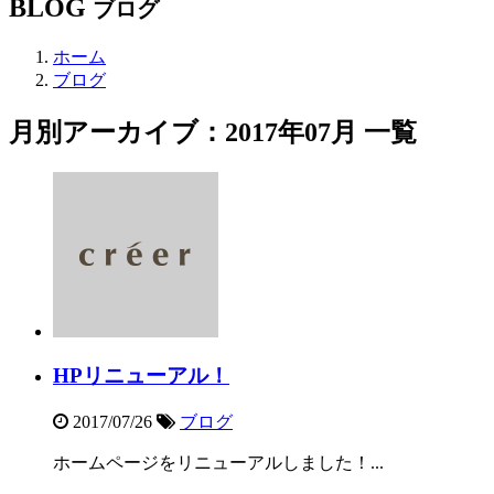
BLOG
ブログ
ホーム
ブログ
月別アーカイブ：2017年07月 一覧
HPリニューアル！
2017/07/26
ブログ
ホームページをリニューアルしました！...