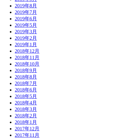
2019年8月
2019年7月
2019年6月
2019年5月
2019年3月
2019年2月
2019年1月
2018年12月
2018年11月
2018年10月
2018年9月
2018年8月
2018年7月
2018年6月
2018年5月
2018年4月
2018年3月
2018年2月
2018年1月
2017年12月
2017年11月