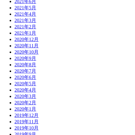
2021年6月
2021年5月
2021年4月
2021年3月
2021年2月
2021年1月
2020年12月
2020年11月
2020年10月
2020年9月
2020年8月
2020年7月
2020年6月
2020年5月
2020年4月
2020年3月
2020年2月
2020年1月
2019年12月
2019年11月
2019年10月
2019年9月