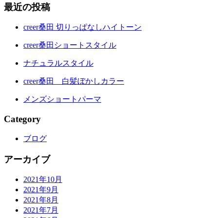
最近の投稿
creer桑田 切りっぱなしハイトーン
creer桑田ショートスタイル
ナチュラルスタイル
creer桑田 白髪ぼかしカラー
メンズショートパーマ
Category
ブログ
アーカイブ
2021年10月
2021年9月
2021年8月
2021年7月